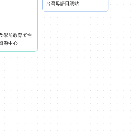
台灣母語日網站
及學前教育署性
資源中心