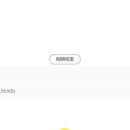
相關檔案
.55 KB)