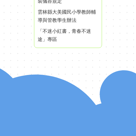
裝儀容規定
雲林縣大美國民小學教師輔
導與管教學生辦法
「不迷小紅書，青春不迷
途」專區