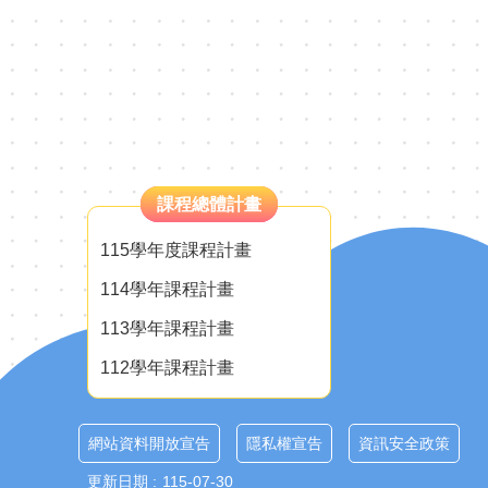
課程總體計畫
115學年度課程計畫
114學年課程計畫
113學年課程計畫
112學年課程計畫
網站資料開放宣告
隱私權宣告
資訊安全政策
更新日期
115-07-30